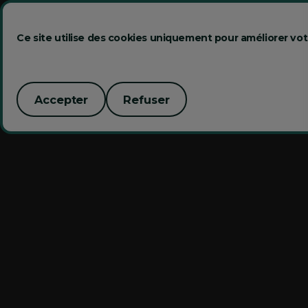
Ce site utilise des cookies uniquement pour améliorer vot
Accepter
Refuser
Accepter
Refuser