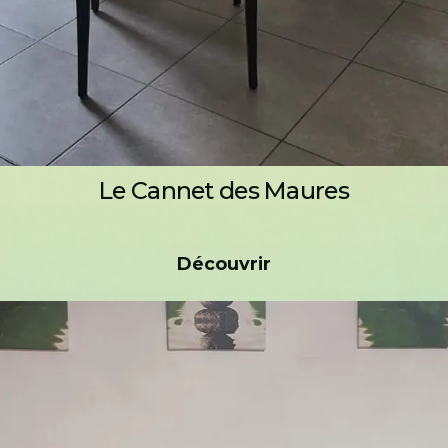
Le Cannet des Maures
Découvrir
Découvrir